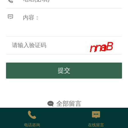
全部留言
张黎生
2019-08-23 05:53:36
电话咨询
在线留言